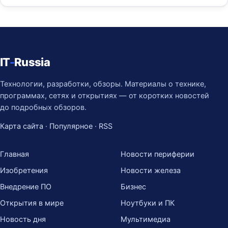
IT
-
Russia
Технологии, разработки, обзоры. Материалы о технике,
программах, сетях и открытиях — от коротких новостей
до подробных обзоров.
Карта сайта
·
Популярное
·
RSS
Главная
Новости периферии
Изобретения
Новости железа
Внедрение ПО
Бизнес
Открытия в мире
Ноутбуки и ПК
Новость дня
Мультимедиа