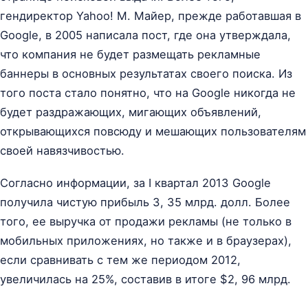
гендиректор Yahoo! М. Майер, прежде работавшая в
Google, в 2005 написала пост, где она утверждала,
что компания не будет размещать рекламные
баннеры в основных результатах своего поиска. Из
того поста стало понятно, что на Google никогда не
будет раздражающих, мигающих объявлений,
открывающихся повсюду и мешающих пользователям
своей навязчивостью.
Согласно информации, за I квартал 2013 Google
получила чистую прибыль 3, 35 млрд. долл. Более
того, ее выручка от продажи рекламы (не только в
мобильных приложениях, но также и в браузерах),
если сравнивать с тем же периодом 2012,
увеличилась на 25%, составив в итоге $2, 96 млрд.