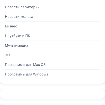
Новости периферии
Новости железа
Бизнес
Ноутбуки и ПК
Мультимедиа
3D
Программы для Mac OS
Программы для Windows