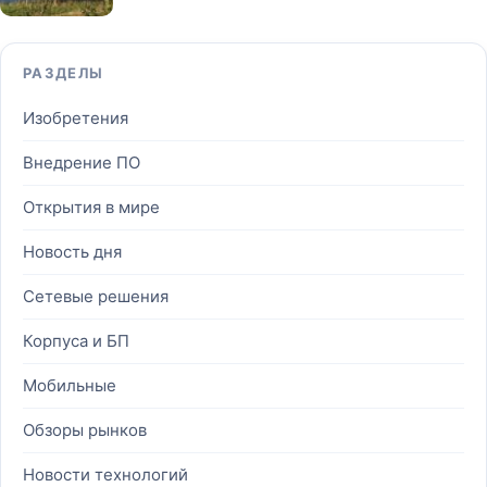
РАЗДЕЛЫ
Изобретения
Внедрение ПО
Открытия в мире
Новость дня
Сетевые решения
Корпуса и БП
Мобильные
Обзоры рынков
Новости технологий