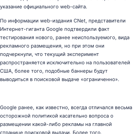
указание официального web-сайта.
По информации web-издания CNet, представители
Интернет-гиганта Google подтвердили факт
тестирования нового, ранее неиспользуемого, вида
рекламного размещения, но при этом они
подчеркнули, что текущий эксперимент
распространяется исключительно на пользователей
США, более того, подобные баннеры будут
выводиться в поисковой выдаче «ограниченно».
Google ранее, как известно, всегда отличался весьма
осторожной политикой касательно вопроса о
размещении какой-либо рекламы на главной
странице поисковой выдачи. Более того,