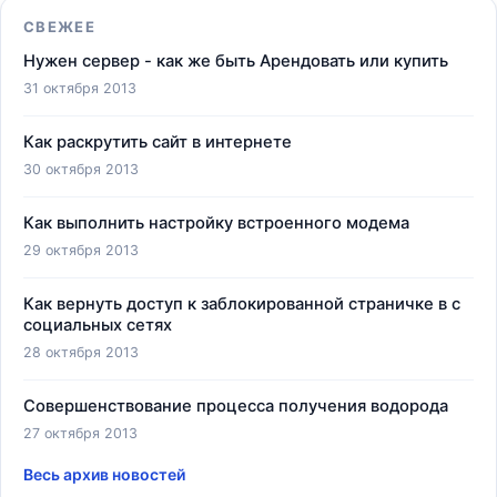
СВЕЖЕЕ
Нужен сервер - как же быть Арендовать или купить
31 октября 2013
Как раскрутить сайт в интернете
30 октября 2013
Как выполнить настройку встроенного модема
29 октября 2013
Как вернуть доступ к заблокированной страничке в с
социальных сетях
28 октября 2013
Совершенствование процесса получения водорода
27 октября 2013
Весь архив новостей